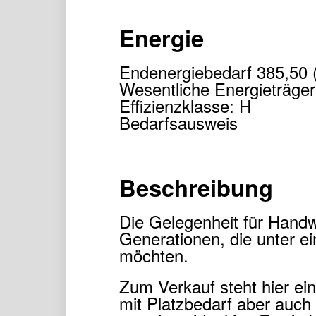
Energie
Endenergiebedarf 385,50 
Wesentliche Energieträger
Effizienzklasse: H
Bedarfsausweis
Beschreibung
Die Gelegenheit für Handw
Generationen, die unter 
möchten.
Zum Verkauf steht hier ein
mit Platzbedarf aber auch