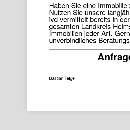
Haben Sie eine Immobilie 
Nutzen Sie unsere langjähr
ivd vermittelt bereits in d
gesamten Landkreis Helms
Immobilien jeder Art. Gern
unverbindliches Beratung
Anfrag
Bastian Telge