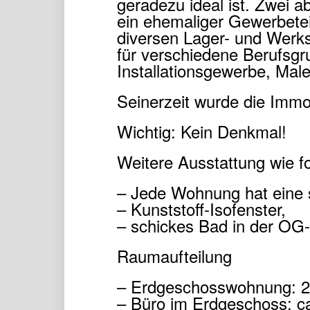
geradezu ideal ist. Zwei
ein ehemaliger Gewerbete
diversen Lager- und Werkst
für verschiedene Berufsgr
Installationsgewerbe, Male
Seinerzeit wurde die Immob
Wichtig: Kein Denkmal!
Weitere Ausstattung wie fo
– Jede Wohnung hat eine 
– Kunststoff-Isofenster,
– schickes Bad in der OG
Raumaufteilung
– Erdgeschosswohnung: 2
– Büro im Erdgeschoss: c