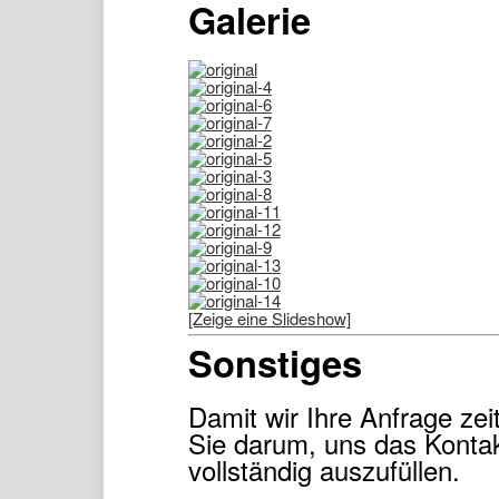
Galerie
[Zeige eine Slideshow]
Sonstiges
Damit wir Ihre Anfrage zei
Sie darum, uns das Kontak
vollständig auszufüllen.