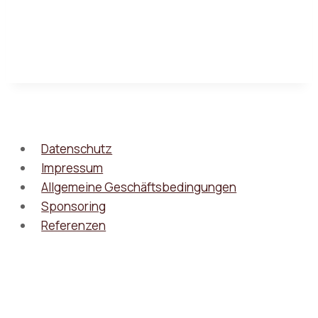
Datenschutz
Impressum
Allgemeine Geschäftsbedingungen
Sponsoring
Referenzen
© 2026 - WordPress Theme von
Kadence WP