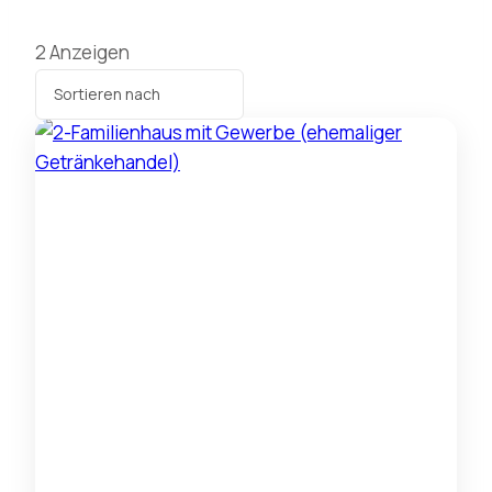
2
Anzeigen