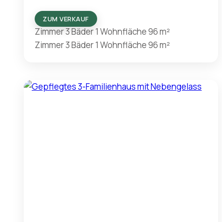
ZUM VERKAUF
Zimmer
3
Bäder
1
Wohnfläche
96 m²
Zimmer
3
Bäder
1
Wohnfläche
96 m²