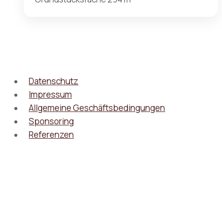
Datenschutz
Impressum
Allgemeine Geschäftsbedingungen
Sponsoring
Referenzen
© 2026 - WordPress Theme von
Kadence WP