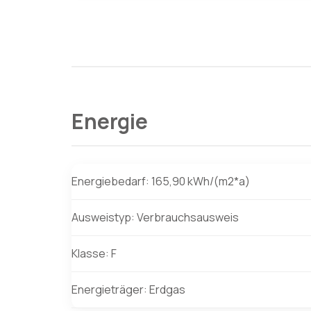
Energie
Energiebedarf: 165,90 kWh/(m2*a)
Ausweistyp: Verbrauchsausweis
Klasse: F
Energieträger: Erdgas