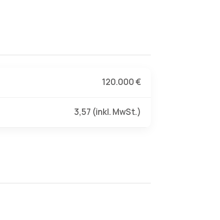
120.000 €
3,57 (inkl. MwSt.)