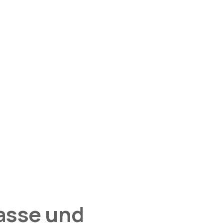
asse und