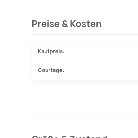
Preise & Kosten
Kaufpreis:
Courtage: