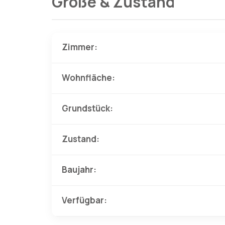
Größe & Zustand
Zimmer:
Wohnfläche:
Grundstück:
Zustand:
Baujahr:
Verfügbar: