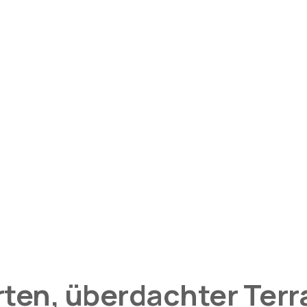
ten, überdachter Terr