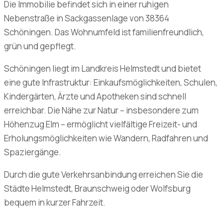
Die Immobilie befindet sich in einer ruhigen
Nebenstraße in Sackgassenlage von 38364
Schöningen. Das Wohnumfeld ist familienfreundlich,
grün und gepflegt.
Schöningen liegt im Landkreis Helmstedt und bietet
eine gute Infrastruktur: Einkaufsmöglichkeiten, Schulen,
Kindergärten, Ärzte und Apotheken sind schnell
erreichbar. Die Nähe zur Natur – insbesondere zum
Höhenzug Elm – ermöglicht vielfältige Freizeit- und
Erholungsmöglichkeiten wie Wandern, Radfahren und
Spaziergänge.
Durch die gute Verkehrsanbindung erreichen Sie die
Städte Helmstedt, Braunschweig oder Wolfsburg
bequem in kurzer Fahrzeit.