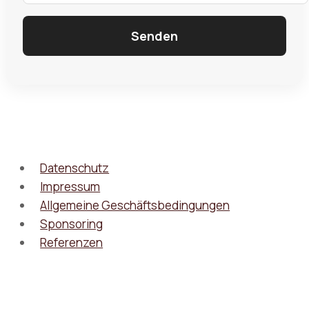
Datenschutz
Impressum
Allgemeine Geschäftsbedingungen
Sponsoring
Referenzen