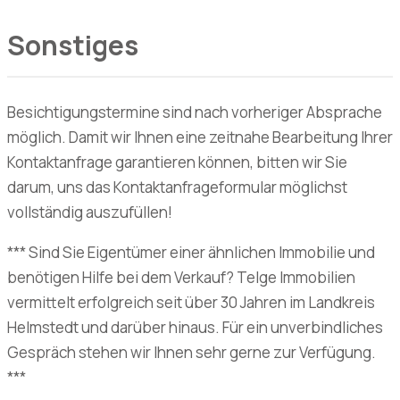
Sonstiges
Besichtigungstermine sind nach vorheriger Absprache
möglich. Damit wir Ihnen eine zeitnahe Bearbeitung Ihrer
Kontaktanfrage garantieren können, bitten wir Sie
darum, uns das Kontaktanfrageformular möglichst
vollständig auszufüllen!
*** Sind Sie Eigentümer einer ähnlichen Immobilie und
benötigen Hilfe bei dem Verkauf? Telge Immobilien
vermittelt erfolgreich seit über 30 Jahren im Landkreis
Helmstedt und darüber hinaus. Für ein unverbindliches
Gespräch stehen wir Ihnen sehr gerne zur Verfügung.
***