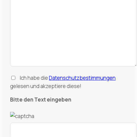
Ich habe die
Datenschutzbestimmungen
gelesen und akzeptiere diese!
Bitte den Text eingeben