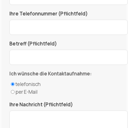
Ihre Telefonnummer (Pflichtfeld)
Betreff (Pflichtfeld)
Ich wünsche die Kontaktaufnahme:
telefonisch
per E-Mail
Ihre Nachricht (Pflichtfeld)