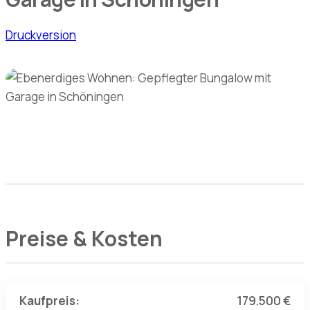
Druckversion
Preise & Kosten
Kaufpreis:
179.500 €