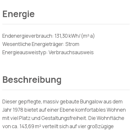
Energie
Endenergieverbrauch: 131,30 kWh/(m²·a)
Wesentliche Energieträger: Strom
Energieausweistyp: Verbrauchsausweis
Beschreibung
Dieser gepflegte, massiv gebaute Bungalow aus dem
Jahr 1978 bietet auf einer Ebene komfortables Wohnen
mit viel Platz und Gestaltungsfreiheit. Die Wohnfläche
von ca. 143,69 m² verteilt sich auf vier großzügige