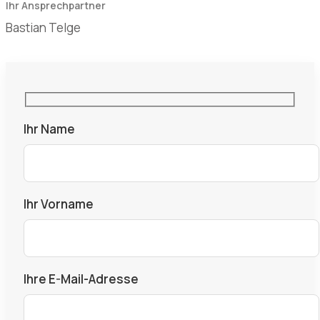
Bastian Telge
Ihr Name
Ihr Vorname
Ihre E-Mail-Adresse