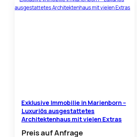
Exklusive Immobilie in Marienborn –
Luxuriös ausgestattetes
Architektenhaus mit vielen Extras
Preis auf Anfrage