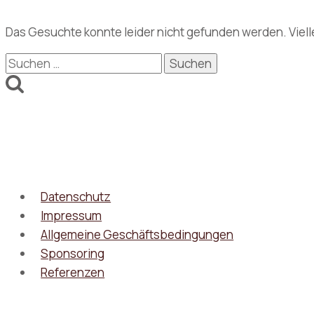
Das Gesuchte konnte leider nicht gefunden werden. Viellei
Suchen
nach:
Datenschutz
Impressum
Allgemeine Geschäftsbedingungen
Sponsoring
Referenzen