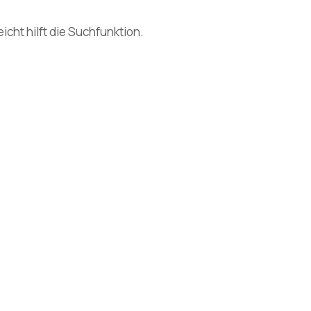
cht hilft die Suchfunktion.