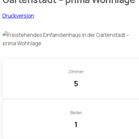
Druckversion
Zimmer
5
Bäder
1