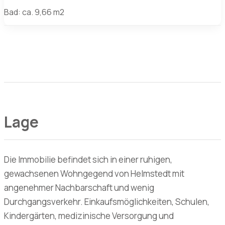
Bad: ca. 9,66 m2
Lage
Die Immobilie befindet sich in einer ruhigen,
gewachsenen Wohngegend von Helmstedt mit
angenehmer Nachbarschaft und wenig
Durchgangsverkehr. Einkaufsmöglichkeiten, Schulen,
Kindergärten, medizinische Versorgung und