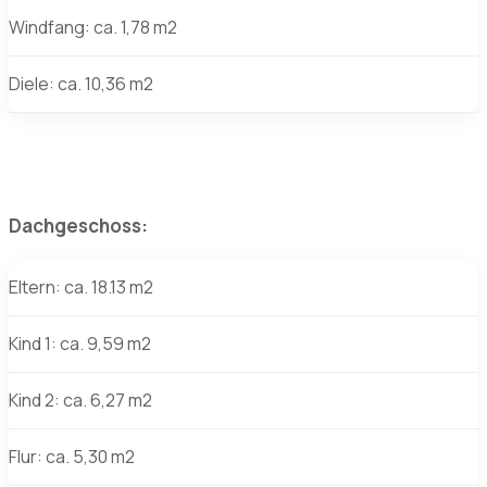
Windfang: ca. 1,78 m2
Diele: ca. 10,36 m2
Dachgeschoss:
Eltern: ca. 18.13 m2
Kind 1: ca. 9,59 m2
Kind 2: ca. 6,27 m2
Flur: ca. 5,30 m2