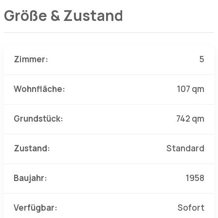
Größe & Zustand
Zimmer:
5
Wohnfläche:
107 qm
Grundstück:
742 qm
Zustand:
Standard
Baujahr:
1958
Verfügbar:
Sofort