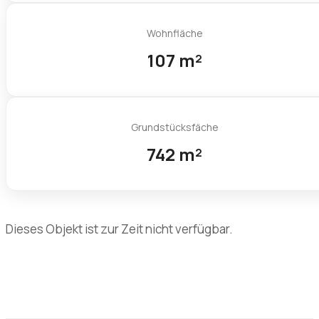
Wohnfläche
107 m²
Grundstücksfäche
742 m²
Dieses Objekt ist zur Zeit nicht verfügbar.