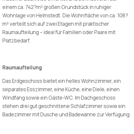
einem ca. 742?m² großen Grundstück in ruhiger
Wohnlage von Helmstedt. Die Wohnfläche von ca. 108?
m² verteilt sich auf zwei Etagen mit praktischer
Raumaufteilung – ideal für Familien oder Paare mit
Platzbedarf.
Raumaufteilung
Das Erdgeschoss bietet ein helles Wohnzimmer, ein
separates Esszimmer, eine Küche, eine Diele, einen
Windfang sowie ein Gäste-WC. Im Dachgeschoss
stehen drei gut geschnittene Schlafzimmer sowie ein
Badezimmer mit Dusche und Badewanne zur Verfügung.