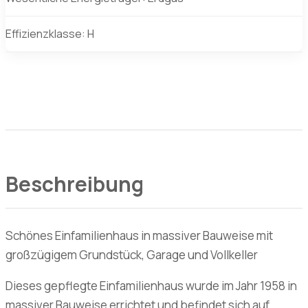
Effizienzklasse: H
Beschreibung
Schönes Einfamilienhaus in massiver Bauweise mit
großzügigem Grundstück, Garage und Vollkeller
Dieses gepflegte Einfamilienhaus wurde im Jahr 1958 in
massiver Bauweise errichtet und befindet sich auf