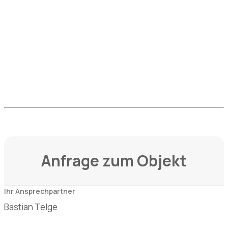
Anfrage zum Objekt
Bastian Telge