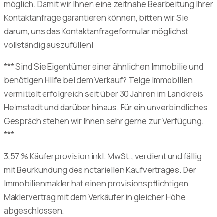
möglich. Damit wir Ihnen eine zeitnahe Bearbeitung Ihrer
Kontaktanfrage garantieren können, bitten wir Sie
darum, uns das Kontaktanfrageformular möglichst
vollständig auszufüllen!
*** Sind Sie Eigentümer einer ähnlichen Immobilie und
benötigen Hilfe bei dem Verkauf? Telge Immobilien
vermittelt erfolgreich seit über 30 Jahren im Landkreis
Helmstedt und darüber hinaus. Für ein unverbindliches
Gespräch stehen wir Ihnen sehr gerne zur Verfügung.
***
3,57 % Käuferprovision inkl. MwSt., verdient und fällig
mit Beurkundung des notariellen Kaufvertrages. Der
Immobilienmakler hat einen provisionspflichtigen
Maklervertrag mit dem Verkäufer in gleicher Höhe
abgeschlossen.