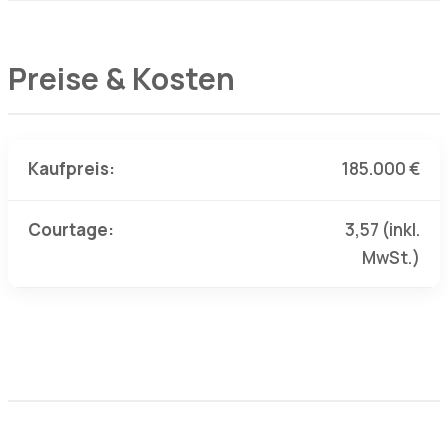
Preise & Kosten
Kaufpreis:
185.000 €
Courtage:
3,57 (inkl.
MwSt.)