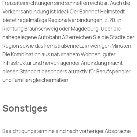
Freizeiteinrichtungen sind schnell erreichbar. Auch die
Verkehrsanbindung ist ideal: Der Bahnhof Helmstedt
bietet regelmäßige Regionalverbindungen, z.?B. in
Richtung Braunschweig oder Magdeburg. Über die
nahegelegene Autobahn A2 erreichen Sie die Städte der
Region sowie das Fernstraßennetz in wenigen Minuten.
Die Kombination aus naturnahem Wohnen, guter
Infrastruktur und hervorragender Anbindung macht
diesen Standort besonders attraktiv für Berufspendler
und Familien gleichermaßen.
Sonstiges
Besichtigungstermine sind nach vorheriger Absprache