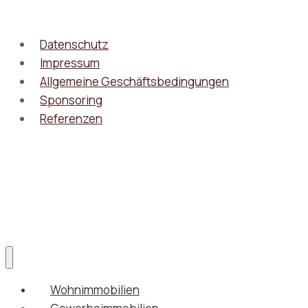
Datenschutz
Impressum
Allgemeine Geschäftsbedingungen
Sponsoring
Referenzen
© 2026 - WordPress Theme von
Kadence WP
Wohnimmobilien